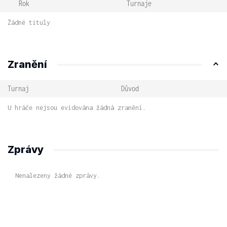
Rok
Turnaje
Žádné tituly
Zranění
Turnaj
Důvod
U hráče nejsou evidována žádná zranění.
Zprávy
Nenalezeny žádné zprávy.