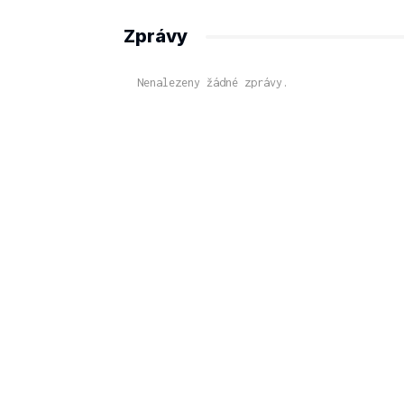
Zprávy
Nenalezeny žádné zprávy.