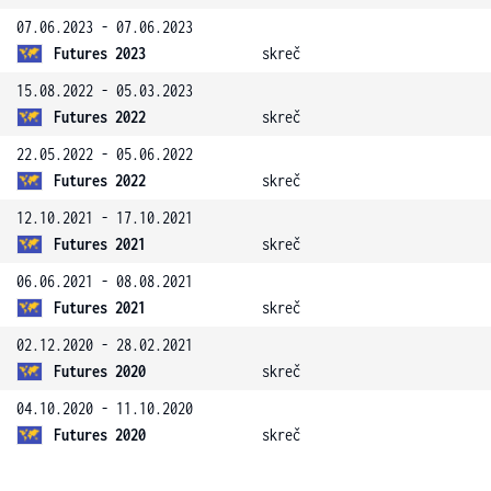
07.06.2023 - 07.06.2023
Futures 2023
skreč
15.08.2022 - 05.03.2023
Futures 2022
skreč
22.05.2022 - 05.06.2022
Futures 2022
skreč
12.10.2021 - 17.10.2021
Futures 2021
skreč
06.06.2021 - 08.08.2021
Futures 2021
skreč
02.12.2020 - 28.02.2021
Futures 2020
skreč
04.10.2020 - 11.10.2020
Futures 2020
skreč