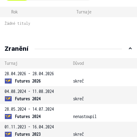
Rok
Turnaje
Žádné tituly
Zranění
Turnaj
Důvod
28.04.2026 - 28.04.2026
Futures 2026
skreč
04.08.2024 - 11.08.2024
Futures 2024
skreč
28.05.2024 - 14.07.2024
Futures 2024
nenastoupil
01.11.2023 - 16.04.2024
Futures 2023
skreč