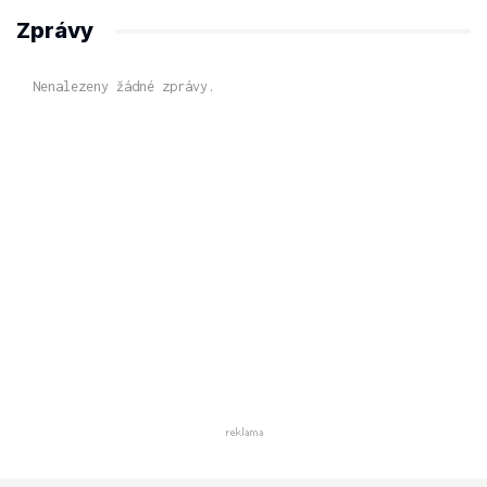
Zprávy
Nenalezeny žádné zprávy.