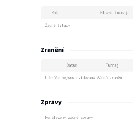
Rok
Hlavní turnaje
Žádné tituly
Zranění
Datum
Turnaj
U hráče nejsou evidována žádná zranění.
Zprávy
Nenalezeny žádné zprávy.