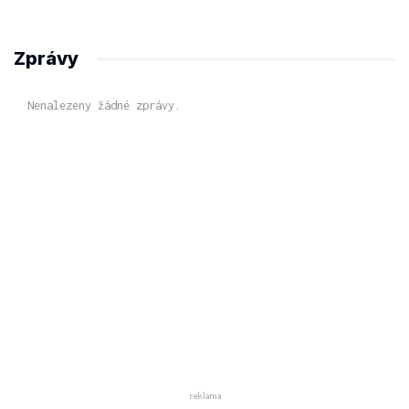
Zprávy
Nenalezeny žádné zprávy.