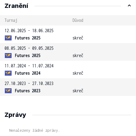
Zranění
Turnaj
Důvod
12.06.2025 - 18.06.2025
Futures 2025
skreč
08.05.2025 - 09.05.2025
Futures 2025
skreč
11.07.2024 - 11.07.2024
Futures 2024
skreč
27.10.2023 - 27.10.2023
Futures 2023
skreč
Zprávy
Nenalezeny žádné zprávy.