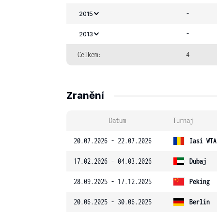
-
2015
-
2013
Celkem:
4
Zranění
Datum
Turnaj
20.07.2026 - 22.07.2026
Iasi WTA
17.02.2026 - 04.03.2026
Dubaj
28.09.2025 - 17.12.2025
Peking
20.06.2025 - 30.06.2025
Berlín