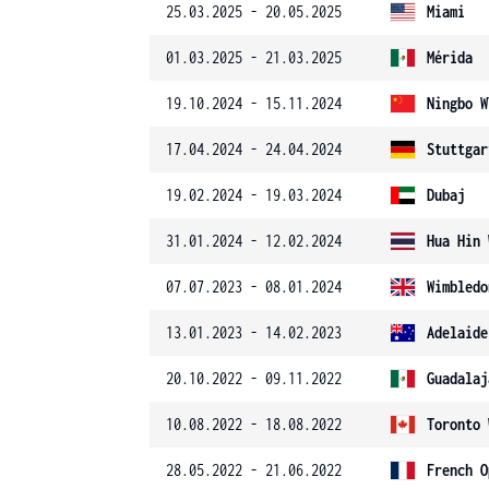
25.03.2025 - 20.05.2025
Miami
01.03.2025 - 21.03.2025
Mérida
19.10.2024 - 15.11.2024
Ningbo W
17.04.2024 - 24.04.2024
Stuttgar
19.02.2024 - 19.03.2024
Dubaj
31.01.2024 - 12.02.2024
Hua Hin 
07.07.2023 - 08.01.2024
Wimbledo
13.01.2023 - 14.02.2023
Adelaide
20.10.2022 - 09.11.2022
Guadalaj
10.08.2022 - 18.08.2022
Toronto 
28.05.2022 - 21.06.2022
French O