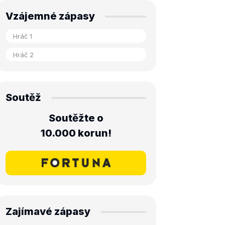
Vzájemné zápasy
Soutěž
Soutěžte o
10.000 korun!
Zajímavé zápasy