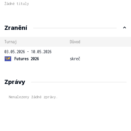
Žádné tituly
Zranění
Turnaj
Důvod
03.05.2026 - 10.05.2026
Futures 2026
skreč
Zprávy
Nenalezeny žádné zprávy.