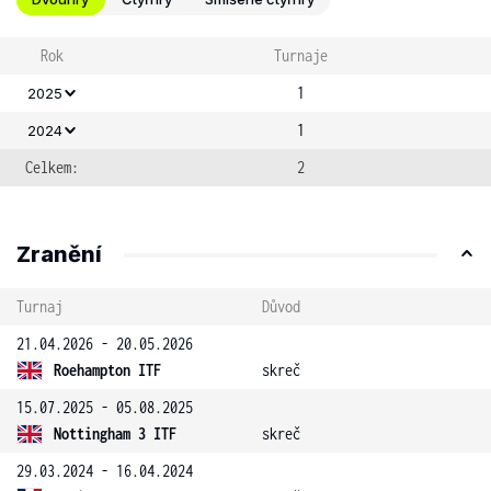
Rok
Turnaje
1
2025
1
2024
Celkem:
2
Zranění
Turnaj
Důvod
21.04.2026 - 20.05.2026
Roehampton ITF
skreč
15.07.2025 - 05.08.2025
Nottingham 3 ITF
skreč
29.03.2024 - 16.04.2024