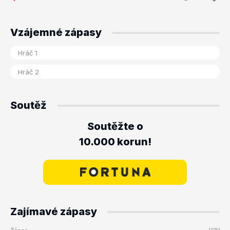
Vzájemné zápasy
Soutěž
Soutěžte o
10.000 korun!
Zajímavé zápasy