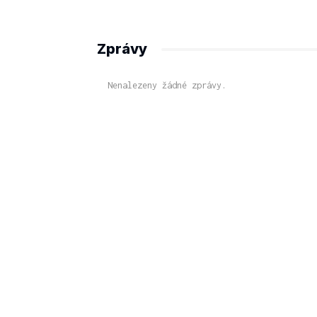
Zprávy
Nenalezeny žádné zprávy.