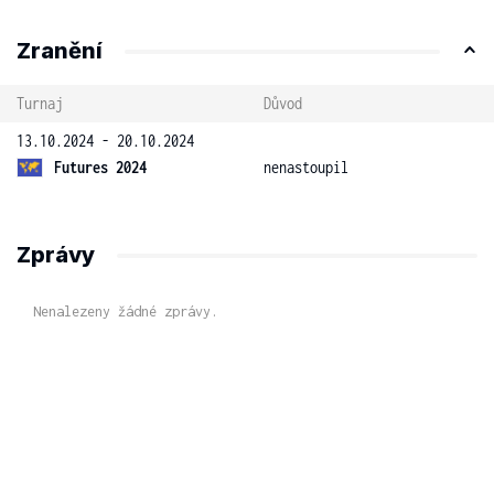
Zranění
Turnaj
Důvod
13.10.2024 - 20.10.2024
Futures 2024
nenastoupil
Zprávy
Nenalezeny žádné zprávy.