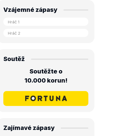
Vzájemné zápasy
Soutěž
Soutěžte o
10.000 korun!
Zajímavé zápasy