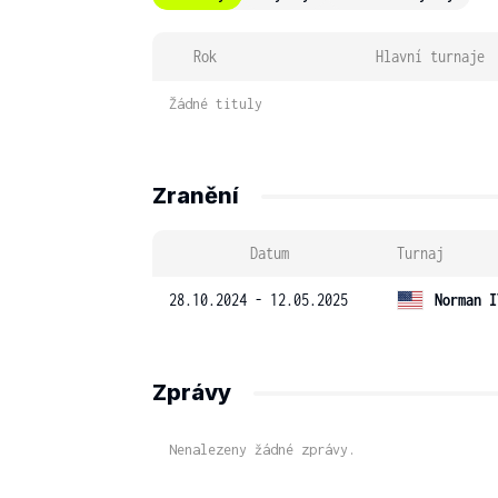
Rok
Hlavní turnaje
Žádné tituly
Zranění
Datum
Turnaj
28.10.2024 - 12.05.2025
Norman I
Zprávy
Nenalezeny žádné zprávy.