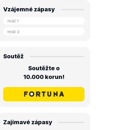
Vzájemné zápasy
Soutěž
Soutěžte o
10.000 korun!
Zajímavé zápasy