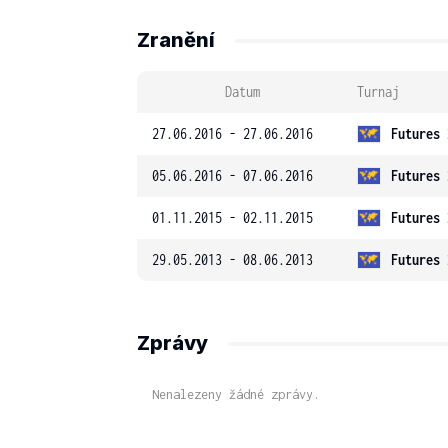
Zranění
Datum
Turnaj
27.06.2016 - 27.06.2016
Futures 
05.06.2016 - 07.06.2016
Futures 
01.11.2015 - 02.11.2015
Futures 
29.05.2013 - 08.06.2013
Futures 
Zprávy
Nenalezeny žádné zprávy.