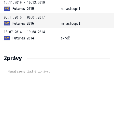
15.11.2019 - 10.12.2019
Futures 2019
nenastoupil
06.11.2016 - 08.01.2017
Futures 2016
nenastoupil
15.07.2014 - 19.08.2014
Futures 2014
skreč
Zprávy
Nenalezeny žádné zprávy.