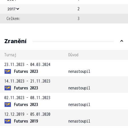
2
2017
Celkem:
3
Zranění
Turnaj
Důvod
23.11.2023 - 04.03.2024
Futures 2023
nenastoupil
14.11.2023 - 21.11.2023
Futures 2023
nenastoupil
02.11.2023 - 08.11.2023
Futures 2023
nenastoupil
12.12.2019 - 05.01.2020
Futures 2019
nenastoupil