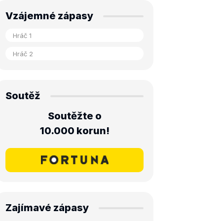
Vzájemné zápasy
Soutěž
Soutěžte o
10.000 korun!
Zajímavé zápasy