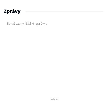
Zprávy
Nenalezeny žádné zprávy.