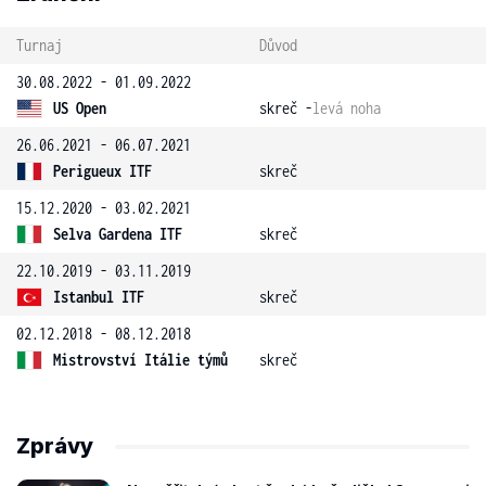
Turnaj
Důvod
30.08.2022 - 01.09.2022
US Open
skreč -
levá noha
26.06.2021 - 06.07.2021
Perigueux ITF
skreč
15.12.2020 - 03.02.2021
Selva Gardena ITF
skreč
22.10.2019 - 03.11.2019
Istanbul ITF
skreč
02.12.2018 - 08.12.2018
Mistrovství Itálie týmů
skreč
Zprávy