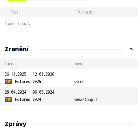
Rok
Turnaje
Žádné tituly
Zranění
Turnaj
Důvod
26.11.2025 - 12.01.2026
Futures 2025
skreč
28.04.2024 - 06.05.2024
Futures 2024
nenastoupil
Zprávy