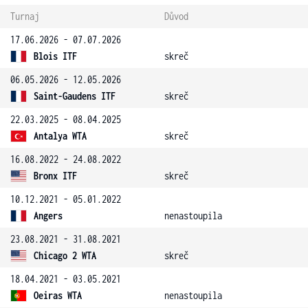
Turnaj
Důvod
17.06.2026 - 07.07.2026
Blois ITF
skreč
06.05.2026 - 12.05.2026
Saint-Gaudens ITF
skreč
22.03.2025 - 08.04.2025
Antalya WTA
skreč
16.08.2022 - 24.08.2022
Bronx ITF
skreč
10.12.2021 - 05.01.2022
Angers
nenastoupila
23.08.2021 - 31.08.2021
Chicago 2 WTA
skreč
18.04.2021 - 03.05.2021
Oeiras WTA
nenastoupila