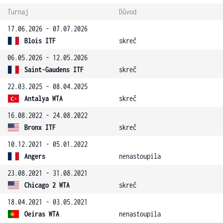
Turnaj
Důvod
17.06.2026 - 07.07.2026
Blois ITF
skreč
06.05.2026 - 12.05.2026
Saint-Gaudens ITF
skreč
22.03.2025 - 08.04.2025
Antalya WTA
skreč
16.08.2022 - 24.08.2022
Bronx ITF
skreč
10.12.2021 - 05.01.2022
Angers
nenastoupila
23.08.2021 - 31.08.2021
Chicago 2 WTA
skreč
18.04.2021 - 03.05.2021
Oeiras WTA
nenastoupila