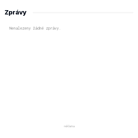
Zprávy
Nenalezeny žádné zprávy.