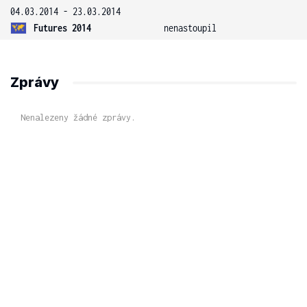
04.03.2014 - 23.03.2014
Futures 2014
nenastoupil
Zprávy
Nenalezeny žádné zprávy.