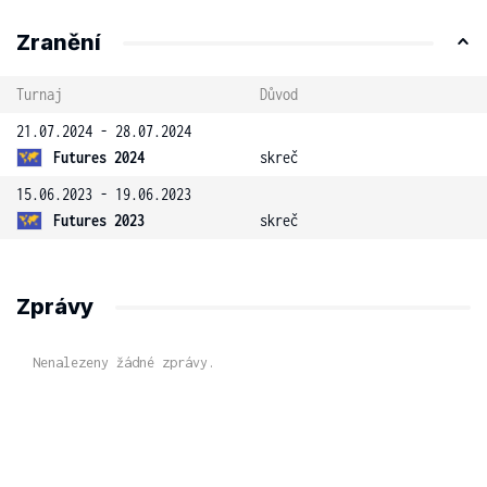
Zranění
Turnaj
Důvod
21.07.2024 - 28.07.2024
Futures 2024
skreč
15.06.2023 - 19.06.2023
Futures 2023
skreč
Zprávy
Nenalezeny žádné zprávy.