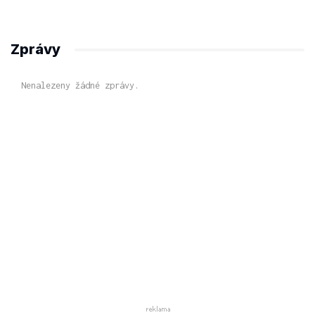
Zprávy
Nenalezeny žádné zprávy.