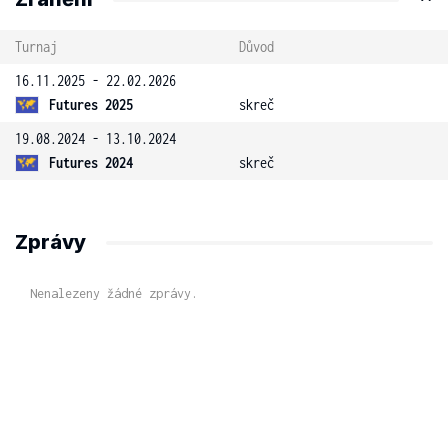
Turnaj
Důvod
16.11.2025 - 22.02.2026
Futures 2025
skreč
19.08.2024 - 13.10.2024
Futures 2024
skreč
Zprávy
Nenalezeny žádné zprávy.