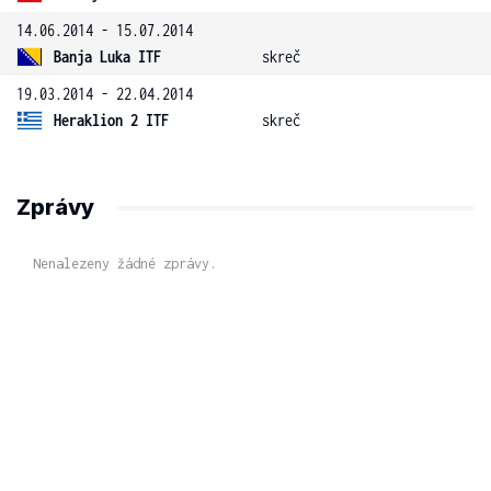
14.06.2014 - 15.07.2014
Banja Luka ITF
skreč
19.03.2014 - 22.04.2014
Heraklion 2 ITF
skreč
Zprávy
Nenalezeny žádné zprávy.