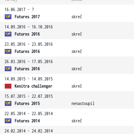
16.06.2017 - ?
Futures 2017
skreč
14.09.2016 - 16.10.2016
Futures 2016
skreč
23.05.2016 - 23.05.2016
Futures 2016
skreč
26.03.2016 - 17.05.2016
Futures 2016
skreč
14.09.2015 - 14.09.2015
Kenitra challenger
skreč
15.07.2015 - 22.07.2015
Futures 2015
nenastoupil
22.05.2014 - 22.05.2014
Futures 2014
skreč
24.02.2014 - 24.02.2014