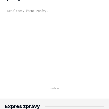
Nenalezeny žádné zprávy.
Expres zprávy