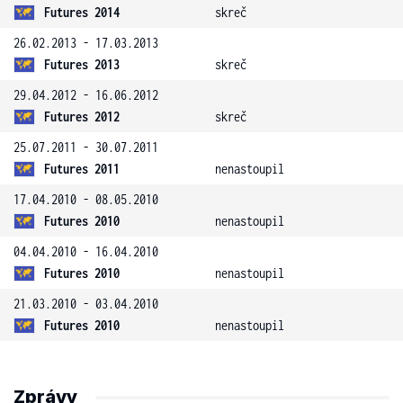
Futures 2014
skreč
26.02.2013 - 17.03.2013
Futures 2013
skreč
29.04.2012 - 16.06.2012
Futures 2012
skreč
25.07.2011 - 30.07.2011
Futures 2011
nenastoupil
17.04.2010 - 08.05.2010
Futures 2010
nenastoupil
04.04.2010 - 16.04.2010
Futures 2010
nenastoupil
21.03.2010 - 03.04.2010
Futures 2010
nenastoupil
Zprávy