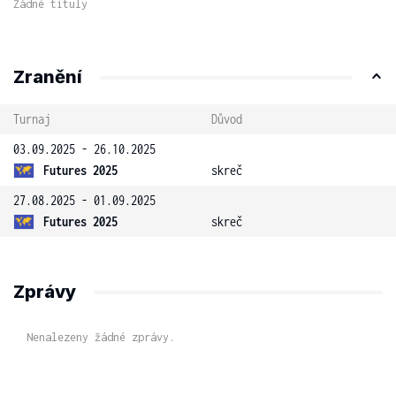
Žádné tituly
Zranění
Turnaj
Důvod
03.09.2025 - 26.10.2025
Futures 2025
skreč
27.08.2025 - 01.09.2025
Futures 2025
skreč
Zprávy
Nenalezeny žádné zprávy.