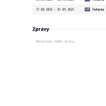
27.08.2025 - 01.09.2025
Futures 
Zprávy
Nenalezeny žádné zprávy.