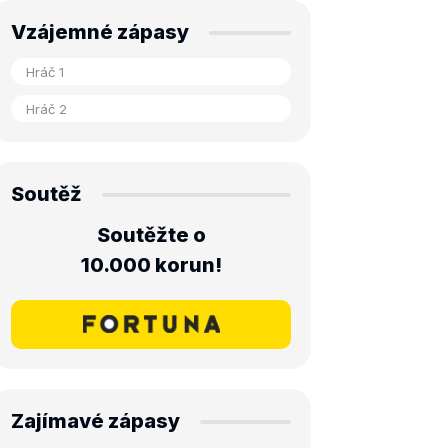
Vzájemné zápasy
Soutěž
Soutěžte o
10.000 korun!
Zajímavé zápasy