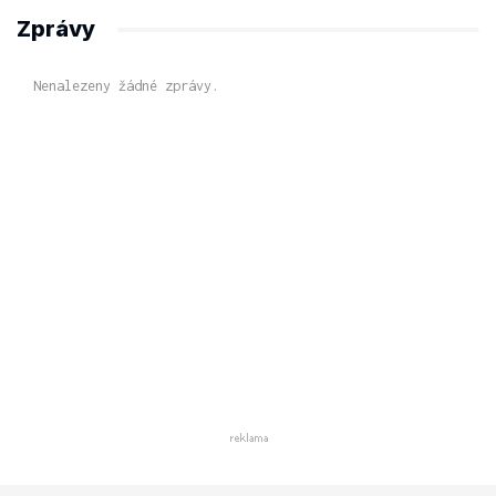
Zprávy
Nenalezeny žádné zprávy.