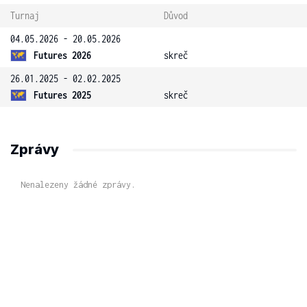
Turnaj
Důvod
04.05.2026 - 20.05.2026
Futures 2026
skreč
26.01.2025 - 02.02.2025
Futures 2025
skreč
Zprávy
Nenalezeny žádné zprávy.