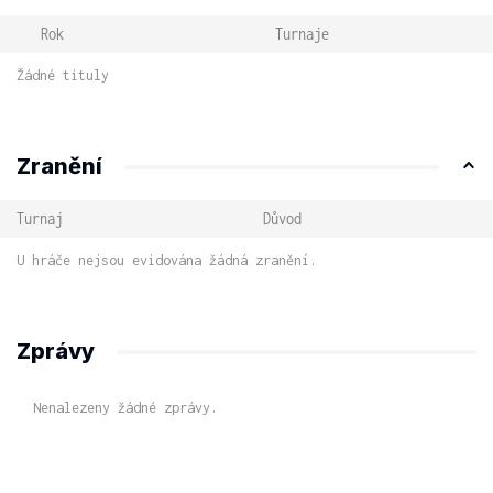
Rok
Turnaje
Žádné tituly
Zranění
Turnaj
Důvod
U hráče nejsou evidována žádná zranění.
Zprávy
Nenalezeny žádné zprávy.