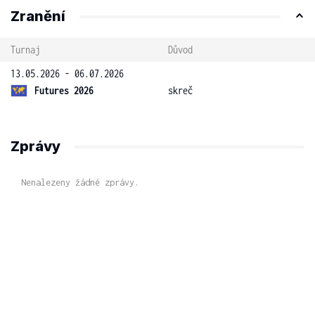
Zranění
Turnaj
Důvod
13.05.2026 - 06.07.2026
Futures 2026
skreč
Zprávy
Nenalezeny žádné zprávy.