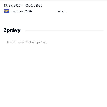
13.05.2026 - 06.07.2026
Futures 2026
skreč
Zprávy
Nenalezeny žádné zprávy.