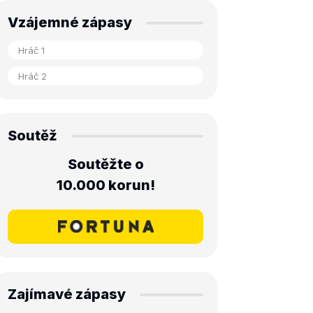
Vzájemné zápasy
Soutěž
Soutěžte o
10.000 korun!
Zajímavé zápasy