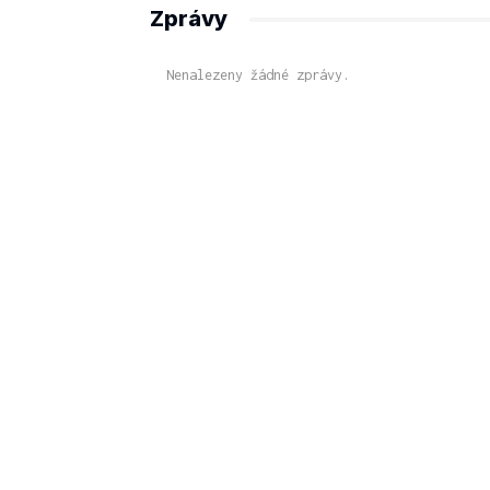
Zprávy
Nenalezeny žádné zprávy.