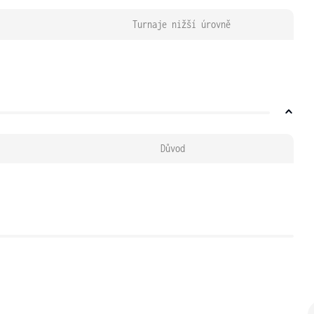
Turnaje nižší úrovně
Důvod