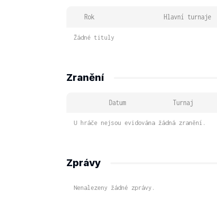
Rok
Hlavní turnaje
Žádné tituly
Zranění
Datum
Turnaj
U hráče nejsou evidována žádná zranění.
Zprávy
Nenalezeny žádné zprávy.