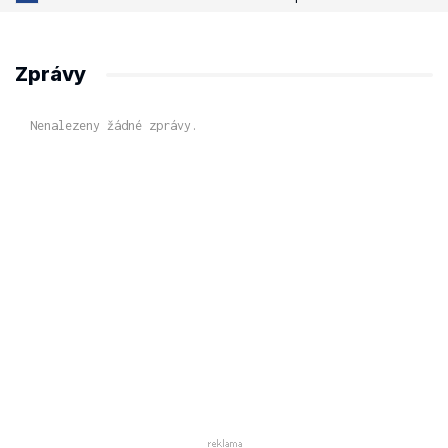
Zprávy
Nenalezeny žádné zprávy.