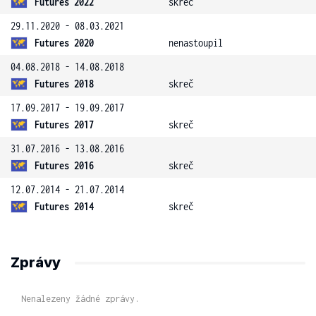
Futures 2022
skreč
29.11.2020 - 08.03.2021
Futures 2020
nenastoupil
04.08.2018 - 14.08.2018
Futures 2018
skreč
17.09.2017 - 19.09.2017
Futures 2017
skreč
31.07.2016 - 13.08.2016
Futures 2016
skreč
12.07.2014 - 21.07.2014
Futures 2014
skreč
Zprávy
Nenalezeny žádné zprávy.