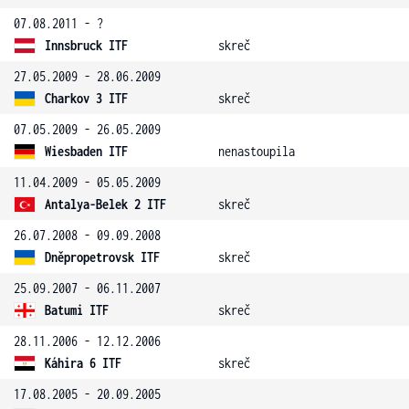
07.08.2011 - ?
Innsbruck ITF
skreč
27.05.2009 - 28.06.2009
Charkov 3 ITF
skreč
07.05.2009 - 26.05.2009
Wiesbaden ITF
nenastoupila
11.04.2009 - 05.05.2009
Antalya-Belek 2 ITF
skreč
26.07.2008 - 09.09.2008
Dněpropetrovsk ITF
skreč
25.09.2007 - 06.11.2007
Batumi ITF
skreč
28.11.2006 - 12.12.2006
Káhira 6 ITF
skreč
17.08.2005 - 20.09.2005