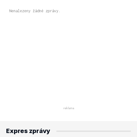
Nenalezeny žádné zprávy.
Expres zprávy