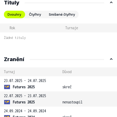
Tituly
Dvouhry
Čtyřhry
Smíšené čtyřhry
Rok
Turnaje
Žádné tituly
Zranění
Turnaj
Důvod
23.07.2025 - 24.07.2025
Futures 2025
skreč
22.07.2025 - 23.07.2025
Futures 2025
nenastoupil
24.09.2024 - 24.09.2024