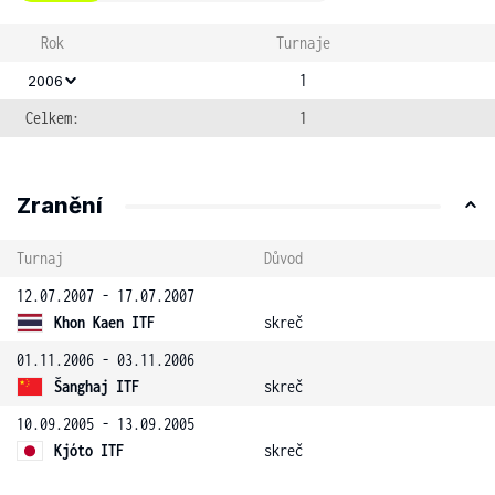
Rok
Turnaje
1
2006
Celkem:
1
Zranění
Turnaj
Důvod
12.07.2007 - 17.07.2007
Khon Kaen ITF
skreč
01.11.2006 - 03.11.2006
Šanghaj ITF
skreč
10.09.2005 - 13.09.2005
Kjóto ITF
skreč