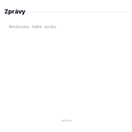
Zprávy
Nenalezeny žádné zprávy.