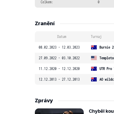
Celkem:
0
Zranění
Datum
Turnaj
08.02.2023 - 12.03.2023
Burnie 2
27.09.2022 - 03.10.2022
Templeto
11.12.2020 - 12.12.2020
UTR Pro 
12.12.2013 - 27.12.2013
AO wildc
Zprávy
Chyběl kous