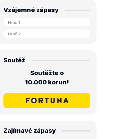
Vzájemné zápasy
Soutěž
Soutěžte o
10.000 korun!
Zajímavé zápasy