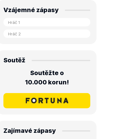
Vzájemné zápasy
Soutěž
Soutěžte o
10.000 korun!
Zajímavé zápasy