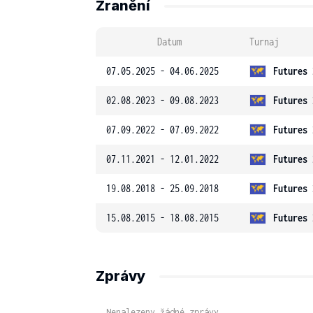
Zranění
Datum
Turnaj
07.05.2025 - 04.06.2025
Futures 
02.08.2023 - 09.08.2023
Futures 
07.09.2022 - 07.09.2022
Futures 
07.11.2021 - 12.01.2022
Futures 
19.08.2018 - 25.09.2018
Futures 
15.08.2015 - 18.08.2015
Futures 
Zprávy
Nenalezeny žádné zprávy.