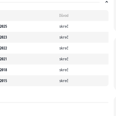
Důvod
2025
skreč
2023
skreč
2022
skreč
2021
skreč
2018
skreč
2015
skreč