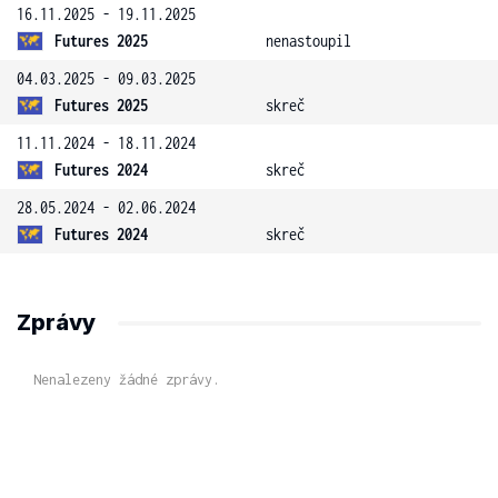
16.11.2025 - 19.11.2025
Futures 2025
nenastoupil
04.03.2025 - 09.03.2025
Futures 2025
skreč
11.11.2024 - 18.11.2024
Futures 2024
skreč
28.05.2024 - 02.06.2024
Futures 2024
skreč
Zprávy
Nenalezeny žádné zprávy.