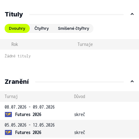
Tituly
Dvouhry
Čtyřhry
Smíšené čtyřhry
Rok
Turnaje
Žádné tituly
Zranění
Turnaj
Důvod
08.07.2026 - 09.07.2026
Futures 2026
skreč
05.05.2026 - 12.05.2026
Futures 2026
skreč